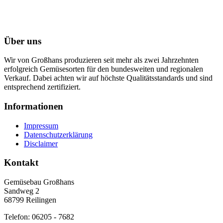
Über uns
Wir von Großhans produzieren seit mehr als zwei Jahrzehnten
erfolgreich Gemüsesorten für den bundesweiten und regionalen
Verkauf. Dabei achten wir auf höchste Qualitätsstandards und sind
entsprechend zertifiziert.
Informationen
Impressum
Datenschutzerklärung
Disclaimer
Kontakt
Gemüsebau Großhans
Sandweg 2
68799 Reilingen
Telefon: 06205 - 7682